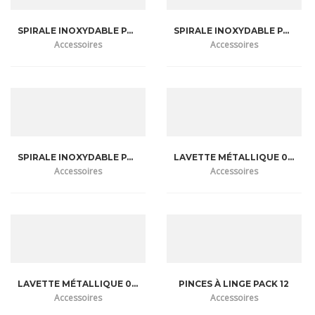
SPIRALE INOXYDABLE PACK 12
SPIRALE INOXYDABLE PACK 03 (1)
Accessoires
Accessoires
SPIRALE INOXYDABLE PACK 03 (2)
LAVETTE MÉTALLIQUE 06 PIÉCES
Accessoires
Accessoires
LAVETTE MÉTALLIQUE 03 PIÉCES
PINCES À LINGE PACK 12
Accessoires
Accessoires