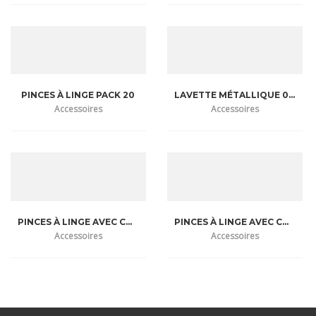
PINCES À LINGE PACK 20
LAVETTE MÉTALLIQUE 02 PIÉCES
Accessoires
Accessoires
PINCES À LINGE AVEC CORBEILLE PACK 20
PINCES À LINGE AVEC CORBEILLE PACK 32
Accessoires
Accessoires