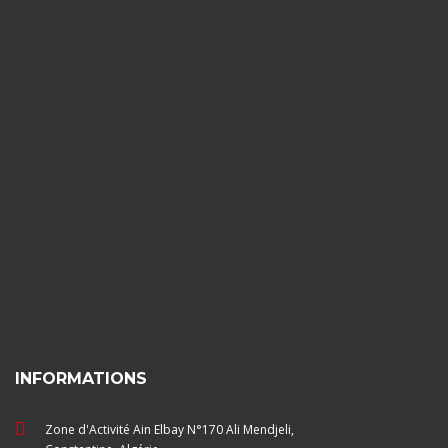
INFORMATIONS
Zone d'Activité Ain Elbay N°170 Ali Mendjeli,